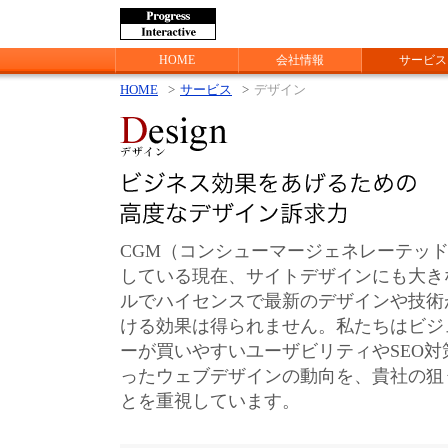
HOME
会社情報
サービス
HOME
>
サービス
>
デザイン
CGM（コンシューマージェネレーテッ
している現在、サイトデザインにも大き
ルでハイセンスで最新のデザインや技術
ける効果は得られません。私たちはビジ
ーが買いやすいユーザビリティやSEO
ったウェブデザインの動向を、貴社の狙
とを重視しています。