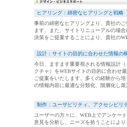
ヒアリング：綿密なヒアリングと戦略
事前の綿密なヒアリングより、貴社のご
ます。また、サイトリニューアルの場合
決策をご提案することにより、貴社のW
設計：サイトの目的に合わせた情報の
今日、ますます重要視される情報設計（
クチャ）をWEBサイトの目的に合わせ
ご提案をいたします。多くの経験から培
の情報内容に最適な分類化、階層化し策
制作：ユーザビリティ、アクセシビリ
ユーザーの方々に、WEB上でアンケー
意見を分析し、ニーズを拾うことにより